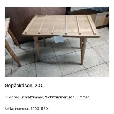
Gepäcktisch, 20€
in
Möbel
,
Schlafzimmer
,
Wohnzimmertisch
,
Zimmer
Artikelnummer: 10031530