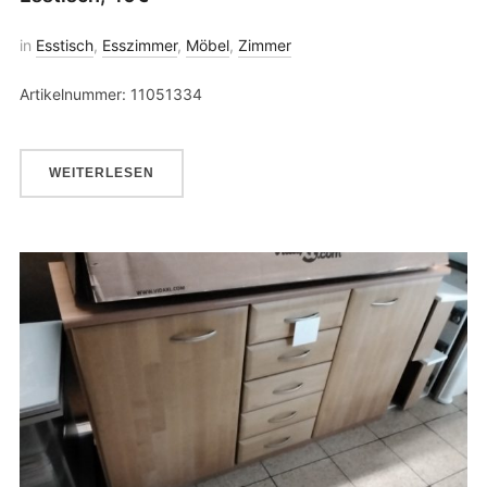
in
Esstisch
,
Esszimmer
,
Möbel
,
Zimmer
Artikelnummer: 11051334
WEITERLESEN