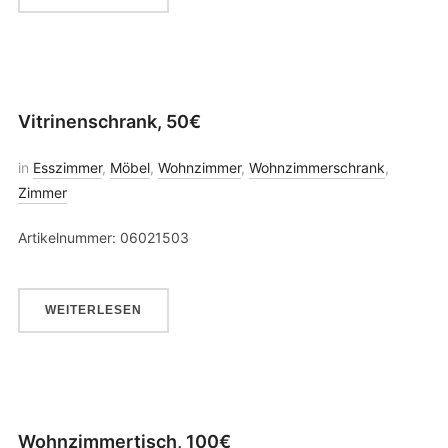
Vitrinenschrank, 50€
in
Esszimmer
,
Möbel
,
Wohnzimmer
,
Wohnzimmerschrank
,
Zimmer
Artikelnummer: 06021503
WEITERLESEN
Wohnzimmertisch, 100€