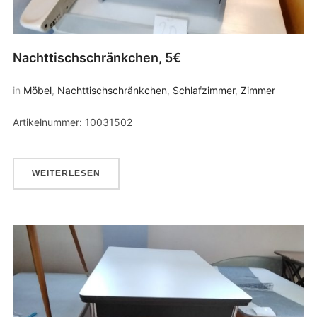
Nachttischschränkchen, 5€
in
Möbel
,
Nachttischschränkchen
,
Schlafzimmer
,
Zimmer
Artikelnummer: 10031502
WEITERLESEN