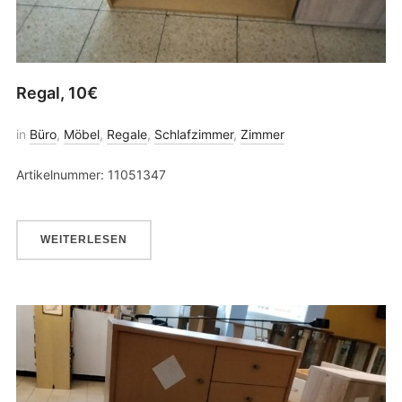
Regal, 10€
in
Büro
,
Möbel
,
Regale
,
Schlafzimmer
,
Zimmer
Artikelnummer: 11051347
WEITERLESEN