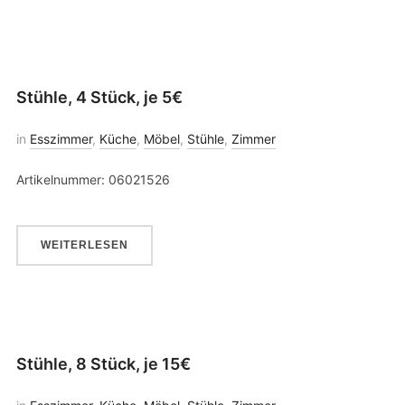
Stühle, 4 Stück, je 5€
in
Esszimmer
,
Küche
,
Möbel
,
Stühle
,
Zimmer
Artikelnummer: 06021526
WEITERLESEN
Stühle, 8 Stück, je 15€