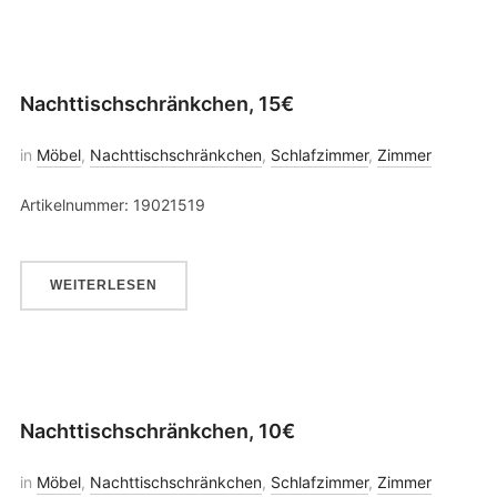
Nachttischschränkchen, 15€
in
Möbel
,
Nachttischschränkchen
,
Schlafzimmer
,
Zimmer
Artikelnummer: 19021519
WEITERLESEN
Nachttischschränkchen, 10€
in
Möbel
,
Nachttischschränkchen
,
Schlafzimmer
,
Zimmer