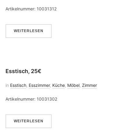
Artikelnummer: 10031312
WEITERLESEN
Esstisch, 25€
in
Esstisch
,
Esszimmer
,
Küche
,
Möbel
,
Zimmer
Artikelnummer: 10031302
WEITERLESEN