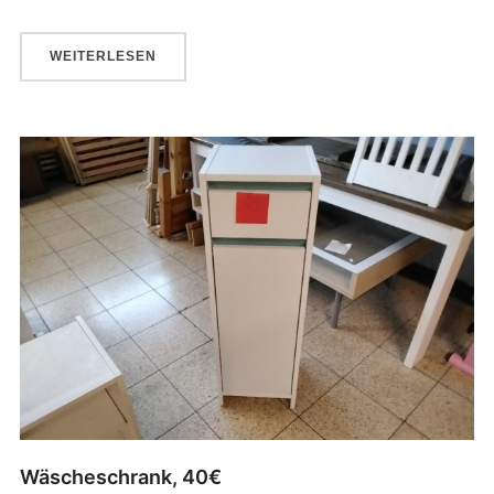
WEITERLESEN
Wäscheschrank, 40€