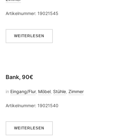
Artikelnummer: 19021545
WEITERLESEN
Bank, 90€
in
Eingang/Flur
,
Möbel
,
Stühle
,
Zimmer
Artikelnummer: 19021540
WEITERLESEN