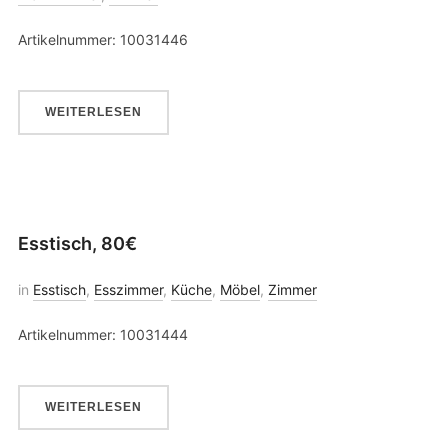
Artikelnummer: 10031446
WEITERLESEN
Esstisch, 80€
in
Esstisch
,
Esszimmer
,
Küche
,
Möbel
,
Zimmer
Artikelnummer: 10031444
WEITERLESEN