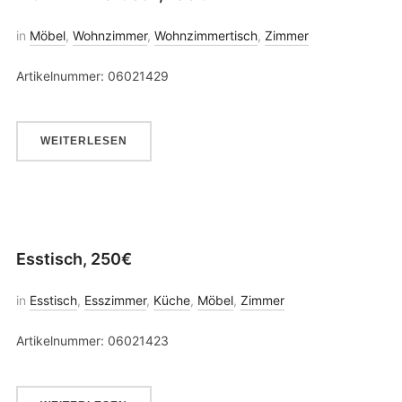
in
Möbel
,
Wohnzimmer
,
Wohnzimmertisch
,
Zimmer
Artikelnummer: 06021429
WEITERLESEN
Esstisch, 250€
in
Esstisch
,
Esszimmer
,
Küche
,
Möbel
,
Zimmer
Artikelnummer: 06021423