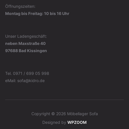
Öffnungszeiten:
Montag bis Freitag: 10 bis 16 Uhr
Unser Ladengeschäft:
neben Maxstraße 40
97688 Bad Kissingen
Tel. 0971 / 699 05 998
eMail: sofa@kidro.de
Copyright © 2026 Möbellager Sofa
Designed by
WPZOOM