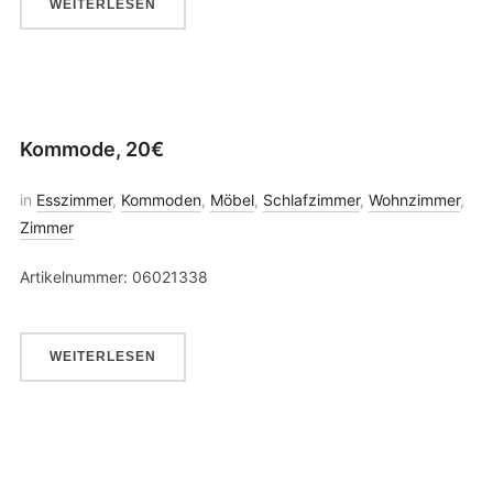
WEITERLESEN
Kommode, 20€
in
Esszimmer
,
Kommoden
,
Möbel
,
Schlafzimmer
,
Wohnzimmer
,
Zimmer
Artikelnummer: 06021338
WEITERLESEN