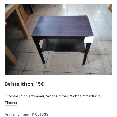
Beistelltisch, 15€
in
Möbel
,
Schlafzimmer
,
Wohnzimmer
,
Wohnzimmertisch
,
Zimmer
Artikelnummer: 11051339