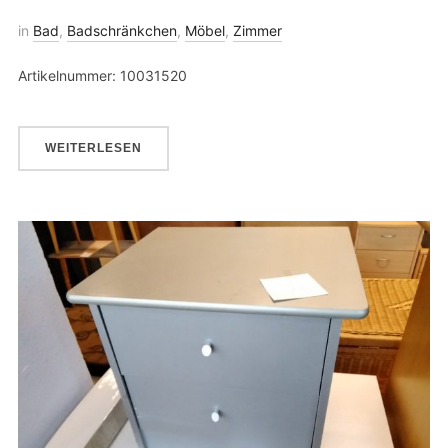
in
Bad
,
Badschränkchen
,
Möbel
,
Zimmer
Artikelnummer: 10031520
WEITERLESEN