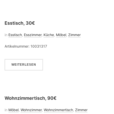
Esstisch, 30€
in
Esstisch
,
Esszimmer
,
Küche
,
Möbel
,
Zimmer
Artikelnummer: 10031317
WEITERLESEN
Wohnzimmertisch, 90€
in
Möbel
,
Wohnzimmer
,
Wohnzimmertisch
,
Zimmer