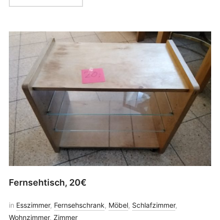
Fernsehtisch, 20€
in
Esszimmer
,
Fernsehschrank
,
Möbel
,
Schlafzimmer
,
Wohnzimmer
,
Zimmer