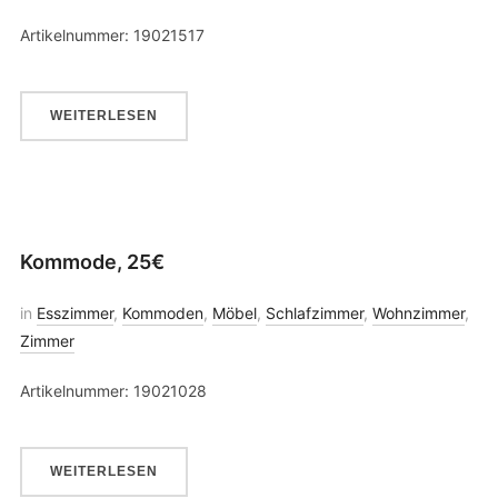
Artikelnummer: 19021517
WEITERLESEN
Kommode, 25€
in
Esszimmer
,
Kommoden
,
Möbel
,
Schlafzimmer
,
Wohnzimmer
,
Zimmer
Artikelnummer: 19021028
WEITERLESEN