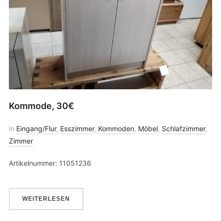
Kommode, 30€
in
Eingang/Flur
,
Esszimmer
,
Kommoden
,
Möbel
,
Schlafzimmer
,
Zimmer
Artikelnummer: 11051236
WEITERLESEN