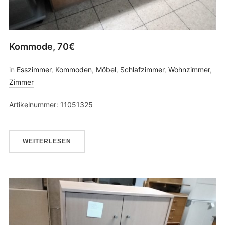
Kommode, 70€
in
Esszimmer
,
Kommoden
,
Möbel
,
Schlafzimmer
,
Wohnzimmer
,
Zimmer
Artikelnummer: 11051325
WEITERLESEN