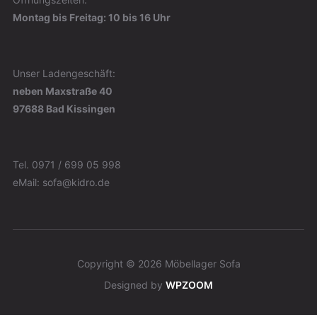
Montag bis Freitag: 10 bis 16 Uhr
Unser Ladengeschäft:
neben Maxstraße 40
97688 Bad Kissingen
Tel. 0971 / 699 05 998
eMail: sofa@kidro.de
Copyright © 2026 Möbellager Sofa
Designed by
WPZOOM